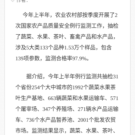
作者：
今年上半年，农业农村部按季度开展了2
次国家农产品质量安全例行监测工作，抽检
了蔬菜、水果、茶叶、畜禽产品和水产品，
涉及5大类133个品种1.53万个样品，包含
139项参数，监测合格率97.9%。
据介绍，今年上半年例行监测共抽检31
个省份254个大中城市的1992个蔬菜水果茶
叶生产基地、663辆蔬菜和水果运输车、571
个屠宰场、347个养殖场、271辆水产品运输
车、736个水产品暂养池、2001个批发农贸
市场。监测结果显示，蔬菜、水果、茶叶、