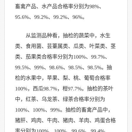
畜禽产品、水产品合格率分别为98%、
95.6%、99.2%、99.2%、96%。
从监测品种看，抽检的蔬菜中，水生
类、食用菌、芸薹属类、瓜类、叶菜类、茎
类、茄果类合格率分别为100%、99.7%、
99.5%、99%、98.6%、98.5%、98.5%。抽
检的水果中，苹果、梨、桃、葡萄合格率
100%，西瓜98.7%，柑97.7%。抽检的茶叶
中，红茶、乌龙茶、绿茶合格率分别为
100%、100%、99%。抽检的畜禽产品中，
猪肝、鸡肉、牛肉、猪肉、羊肉、鸡蛋合格
率分别为100%、100%、99.6%、99.4%、