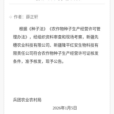
作者：薛正轩
根据《种子法》《农作物种子生产经营许可管
理办法》，经组织资料审查和现场考察，新疆先
穗农业科技有限公司、新疆隆平红安生物科技有
限责任公司符合农作物种子生产经营许可证核发
条件，准予核发，现予公告。
兵团农业农村局
2026年1月5日