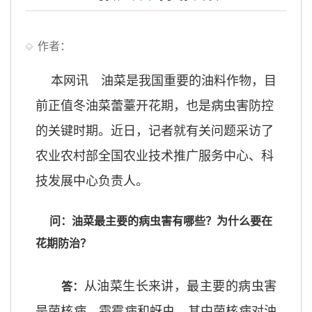
作者：
本网讯 油菜是我国重要的油料作物，目
前正值冬油菜蕾薹开花期，也是病虫害防控
的关键时期。近日，记者就有关问题采访了
农业农村部全国农业技术推广服务中心、科
技发展中心负责人。
问：油菜最主要的病虫害有哪些？为什么要在
花期防治？
从油菜生长来讲，最主要的病虫害
答：
是菌核病、霜霉病和蚜虫，其中菌核病对油