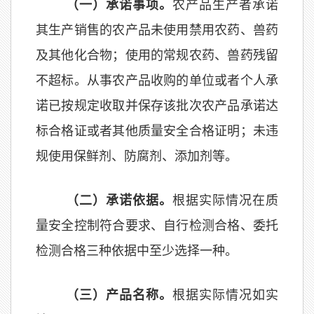
（一）承诺事项。
农产品生产者承诺
其生产销售的农产品未使用禁用农药、兽药
及其他化合物；使用的常规农药、兽药残留
不超标。从事农产品收购的单位或者个人承
诺已按规定收取并保存该批次农产品承诺达
标合格证或者其他质量安全合格证明；未违
规使用保鲜剂、防腐剂、添加剂等。
（二）承诺依据。
根据实际情况在质
量安全控制符合要求、自行检测合格、委托
检测合格三种依据中至少选择一种。
（三）产品名称。
根据实际情况如实