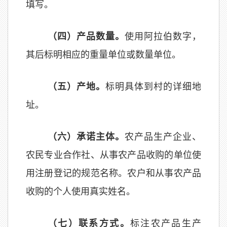
填写。
（四）产品数量。
使用阿拉伯数字，
其后标明相应的重量单位或数量单位。
（五）产地。
标明具体到村的详细地
址。
（
六
）承诺主体。
农产品生产企业、
农民专业合作社、从事农产品收购的单位使
用注册登记的规范名称。农户和从事农产品
收购的个人使用真实姓名。
（
七
）联系方式。
标注农产品生产