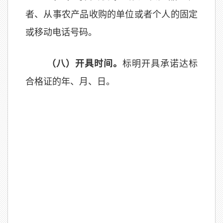
者、从事农产品收购的单位或者个人的固定
或移动电话号码。
（
八
）开具时间。
标明开具承诺达标
合格证的年、月、日。