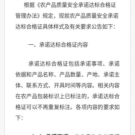
根据《农产品质量安全承诺达标合格证
管理办法》规定，现就农产品质量安全承诺
达标合格证具体样式及有关要求公告如下：
一、承诺达标合格证内容
承诺达标合格证包括承诺事项、承诺
依据和产品名称、产品数量、产地、承诺主
体、联系方式、开具时间等内容。相关内容
在农产品包装标识上已标注的，承诺达标合
格证可以不再重复标注。各项内容的要求如
下：