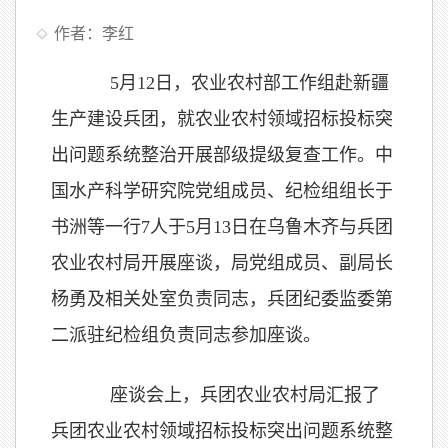
作者：李红
5月12日，农业农村部工作组赴新疆
生产建设兵团，就农业农村领域招标投标突
出问题系统整治开展部级提级复查工作。中
国水产科学研究院党组成员、纪检组组长于
书洲等一行7人于5月13日在乌鲁木齐与兵团
农业农村局开展座谈，局党组成员、副局长
杨勇及相关处室负责同志，兵团纪委监委第
二派驻纪检组负责同志参加座谈。
座谈会上，兵团农业农村局汇报了
兵团农业农村领域招标投标突出问题系统整