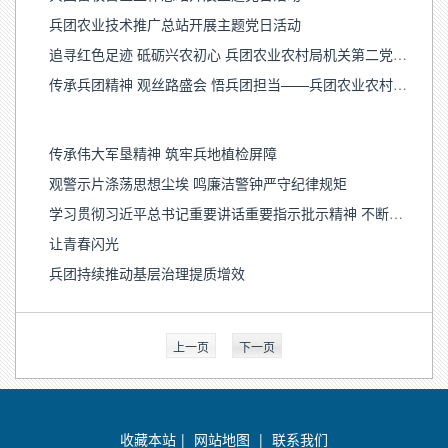
兵团农业技术推广总站开展主题党日活动
追寻红色足迹 砥砺兴农初心 兵团农业农村局机关第二党支部开展主题党日活动
传承兵团精神 观丝路盛会 悟兵团担当——兵团农业农村局机关党委开展主题党日活动
传承伟大军垦精神 筑牢兵地植检屏障
观警示片涤荡思想尘埃 鸣廉洁警钟严守纪律规矩
学习贯彻习近平总书记重要讲话重要指示批示精神 不断形成新时代兵团维稳戍边新优势
让青春闪光
兵团持续推动基层治理提质增效
上一页
下一页
收藏本站
|
网站地图
|
联系我们