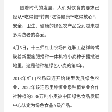
随着时代的发展，人们对饮食的要求已
经从“吃得饱”转向“吃得健康”“吃得放心”，
安全、卫生、健康的绿色农产品受到越来越
多消费者的喜爱。
4月5日，十三师红山农场四连职工赵祥峰驾
驶着新型施肥播种一体机将小麦种子播撒进
地里，这是他种植绿色小麦的第6年。
2018年红山农场四连开始转型发展绿色农
业，2022年该连巴里坤恒业泉种植专业合作
社种植的2.36万吨小麦被中国绿色食品发展
中心认定为绿色食品A级产品。