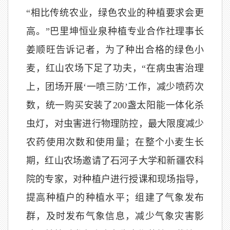
“相比传统农业，绿色农业的种植要求会更
高。”巴里坤恒业泉种植专业合作社理事长
姜顺旺告诉记者，为了种出合格的绿色小
麦，红山农场下足了功夫，“在病虫害治理
上，团场开展‘一喷三防’工作，减少喷药次
数，统一购买安装了200盏太阳能一体化杀
虫灯，对虫害进行物理防控，最大限度减少
农药使用次数和使用量；在整个小麦生长
期，红山农场邀请了石河子大学和新疆农科
院的专家，对种植户进行授课和现场指导，
提高种植户的种植水平；组建了气象发布
群，及时发布气象信息，减少气象灾害影