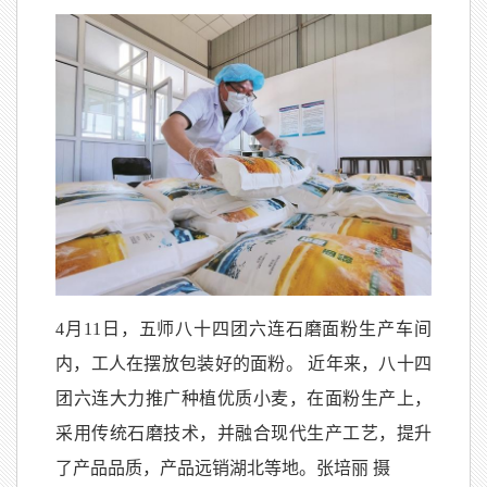
4月11日，五师八十四团六连石磨面粉生产车间
内，工人在摆放包装好的面粉。 近年来，八十四
团六连大力推广种植优质小麦，在面粉生产上，
采用传统石磨技术，并融合现代生产工艺，提升
了产品品质，产品远销湖北等地。张培丽 摄