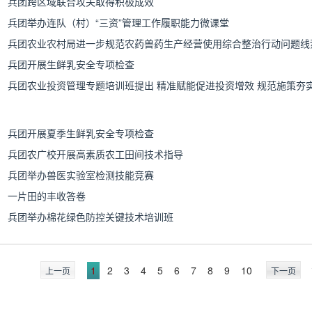
兵团跨区域联合攻关取得积极成效
兵团举办连队（村）“三资”管理工作履职能力微课堂
兵团开展生鲜乳安全专项检查
兵团开展夏季生鲜乳安全专项检查
兵团农广校开展高素质农工田间技术指导
兵团举办兽医实验室检测技能竞赛
一片田的丰收答卷
兵团举办棉花绿色防控关键技术培训班
1
2
3
4
5
6
7
8
9
10
上一页
下一页