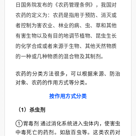
日国务院发布的《农药管理条例》，我国对
农药的定义为：农药是指用于预防、消灭或
者控制为害农业、林业的病、虫、草和其他
有害生物以及有目的地调节植物、昆虫生长
的化学合成或者来源于生物、其他天然物质
的一种或几种物质的混合物及其制剂。
农药的分类方法很多，可以根据来源、防治
对象、农药的作用方式等分类。
按作用方式分类
（1）杀虫剂
①胃毒剂 通过消化系统进入虫体内，使害虫
中毒死亡的药剂。如敌百虫等。这类农药对