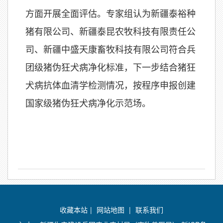
方面开展全面评估。专家组认为新疆泰裕种
猪有限公司、新疆泰昆农牧科技有限责任公
司、新疆中盛天康畜牧科技有限公司符合兵
团级猪伪狂犬病净化标准，下一步结合猪狂
犬病抗体血清学检测情况，按程序申报创建
国家级猪伪狂犬病净化示范场。
收藏本站
|
网站地图
|
联系我们