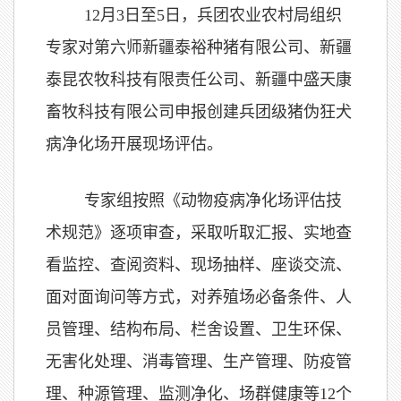
12月3日至5日，兵团农业农村局组织
专家对第六师新疆泰裕种猪有限公司、新疆
泰昆农牧科技有限责任公司、新疆中盛天康
畜牧科技有限公司申报创建兵团级猪伪狂犬
病净化场开展现场评估。
专家组按照《动物疫病净化场评估技
术规范》逐项审查，采取听取汇报、实地查
看监控、查阅资料、现场抽样、座谈交流、
面对面询问等方式，对养殖场必备条件、人
员管理、结构布局、栏舍设置、卫生环保、
无害化处理、消毒管理、生产管理、防疫管
理、种源管理、监测净化、场群健康等12个