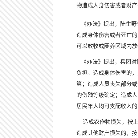
物造成人身伤害或者财产
《办法》提出，陆生野
造成身体伤害或者死亡的
可以放牧或圈养区域内放
《办法》提出，兵团对
负担。造成身体伤害的，
算；造成人员丧失部分或
的伤残等级确定；造成人
居民年人均可支配收入的
造成农作物损失，按上年
造成其他财产损失的，按