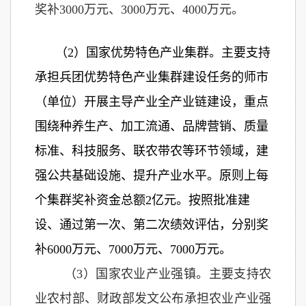
奖补3
000万元、
3
000万元
、
4000万元
。
（2）国家优势特色产业集群。主要支持
承担兵团优势特色产业集群建设任务的师市
（单位）开展主导产业全产业链建设，重点
围绕种养生产、加工流通、品牌营销、质量
标准、科技服务、联农带农等环节领域，建
强公共基础设施、提升产业水平。原则上每
个集群奖补资金总额2亿元。按照批准建
设、通过第一次、第二次绩效评估，分别奖
补
6000万元
、
7000万元
、
7000万元
。
（3）国家农业产业强镇。主要支持农
业农村部、财政部发文公布承担农业产业强