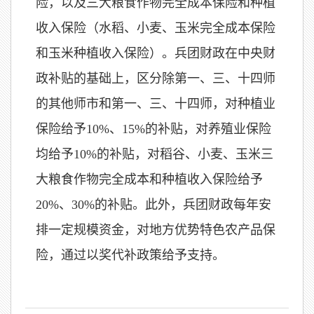
险，以及三大粮食作物完全成本保险和种植
收入保险（水稻、小麦、玉米完全成本保险
和玉米种植收入保险）。兵团财政在中央财
政补贴的基础上，区分除第一、三、十四师
的其他师市和第一、三、十四师，对种植业
保险给予
10%
、15%的补贴，对养殖业保险
均给予10%的补贴
，
对稻谷、小麦、玉米三
大粮食作物完全成本和种植收入保险给予
20%
、30%的补贴。此外，兵团财政每年安
排一定规模资金，对地方优势特色农产品保
险，通过以奖代补政策给予支持。