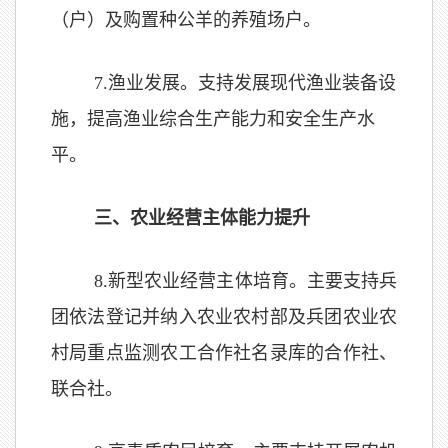
（户）及购置种公羊的养殖场户。
7.
渔业发展。
支持发展现代渔业装备设
施，提高渔业综合生产能力和安全生产水
平。
三、农业经营主体能力提升
8
.
新型农业经营主体培育。主要支持兵
团依法登记并纳入农业农村部及兵团农业农
村局重点监测农工合作社名录库的合作社、
联合社。