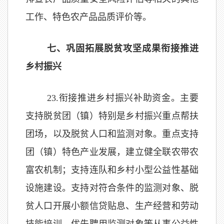
工作、特色农产品品质评价等。
七、巩固拓展脱贫攻坚成果衔接推进
乡村振兴
2
3
.
衔接推进乡村振兴补助资金。主要
支持脱贫团（镇）特别是乡村振兴重点帮扶
团场，以及脱贫人口和监测对象。
重点支持
团
（镇）
特色产业发展，建立健全联农带农
富农机制；支持连队和乡村小型公益性基础
设施建设。支持对符合条件的监测对象、脱
贫人口开展小额信贷贴息、生产经营和劳动