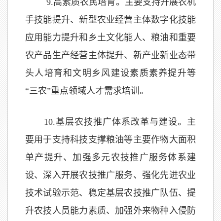
9
.
高素质农民培育。主要支持开展农机
手技能提升、新型农业经营主体数字化技能
应用能力提升和乡土文化能人、粮油和重要
农产品生产经营主体提升、新产业新业态带
头人培育和文明乡风建设素质素养提升等
“三农”重点领域人才需求培训。
10
.
基层农技推广体系改革与建设。主
要用于支持科技支撑粮油等主要作物大面积
单产提升、加强多元农技推广服务体系建
设、深入开展农技推广服务、强化先进农业
技术试验示范、稳定基层农技推广队伍、提
升农技人员能力素质、加强外来物种入侵防