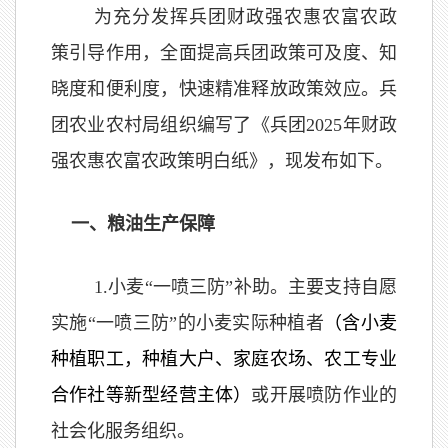
为充分发挥兵团财政强农惠农富农政
策引导作用，全面提高兵团政策可及度、知
晓度和便利度，快速精准释放政策效应。兵
团农业农村局组织编写了《兵团2025年财政
强农惠农富农政策明白纸》，现发布如下。
一、粮油生产保障
1.小麦“一喷三防”补助。主要支持自愿
实施“一喷三防”的小麦实际种植者
（含小麦
种植职工，种植大户、家庭农场、农工专业
合作社等新型经营主体）
或开展喷防作业的
社会化服务组织。