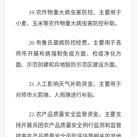
1
9
.
农作物重大病虫害防控。主要用于
小麦、玉米等农作物重大病虫害防控补助。
20
.
布鲁氏菌病防控经费。主要用于各
师市开展布病强制免疫方面、检疫净化方
面、示范创建和兵地联防示范区建设方面。
21.
人工影响天气补助资金。主要用于
对师市火箭弹、人雨弹进行补贴。
22.
农产品质量安全监管资金。主要支
持开展兵团农产品质量安全例行监测和监管
排查农产品质量安全风险评估等相关的其他