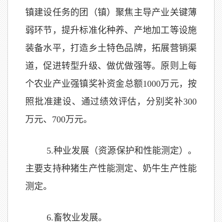
镇建设任务的团（镇）聚焦主导产业关键薄
弱环节，提升标准化种养、产地加工等设施
装备水平，打造乡土特色品牌，拓展营销渠
道，促进转型升级、做优做强等。原则上每
个农业产业强镇奖补资金总额1000万元，按
照批准建设、通过绩效评估，分别奖补300
万元、700万元。
5
.
种业发展（资源保护和性能测定）。
主要支持种猪生产性能测定、奶牛生产性能
测定。
6
.
畜牧业发展。