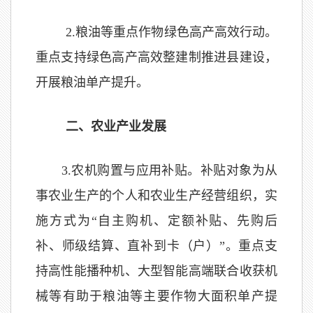
2.粮油等重点作物绿色高产高效行动。
重点支持绿色高产高效整建制推进县建设，
开展粮油单产提升。
二、农业产业发展
3
.
农机购置与应用补贴。补贴对象为从
事农业生产的个人和农业生产经营组织，实
施方式为“自主购机、定额补贴、先购后
补、师级结算、直补到卡（户）”。重点支
持高性能播种机、大型智能高端联合收获机
械等有助于粮油等主要作物大面积单产提