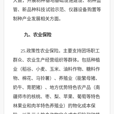
大县，开展制种基地基础设施建设、制种监
管、新品种科技试验示范、仪器设备购置等
制种产业发展相关方面。
九、农业保险
25.
政策性农业保险。主要支持团场职工
群众、农业生产经营组织等群体。包括种植
业（稻谷、小麦、玉米、油料作物、糖料作
物、棉花、马铃薯）、养殖业（能繁母猪、
奶牛、育肥猪）、地方优势特色农产品（南
疆师市的核桃、枣、梨、苹果、葡萄等特色
林果业和肉羊特色养殖业）的物化成本保