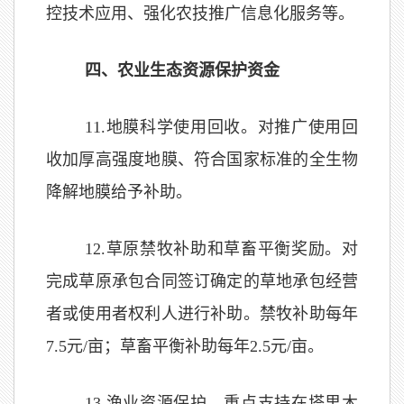
控技术应用、强化农技推广信息化服务等。
四、农业生态资源保护资金
11.
地膜科学使用回收。对推广使用回
收加厚高强度地膜、符合国家标准的全生物
降解地膜给予补助。
12.
草原禁牧补助和草畜平衡奖励。对
完成草原承包合同签订确定的草地承包经营
者或使用者权利人进行补助。禁牧补助每年
7.5元/亩；草畜平衡补助每年2.5元/亩。
13.
渔业资源保护。重点支持在塔里木