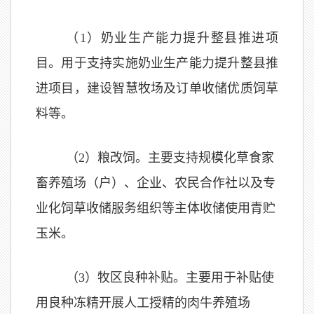
（1）
奶业生产能力提升整县推进项
目。用于支持实施奶业生产能力提升整县推
进项目，建设智慧牧场及订单收储优质饲草
料等。
（2）粮改饲。主要支持规模化草食家
畜养殖场（户）、企业、农民合作社以及专
业化饲草收储服务组织等主体收储使用青贮
玉米。
（3）牧区良种补贴。主要用于补贴使
用良种冻精开展人工授精的肉牛养殖场