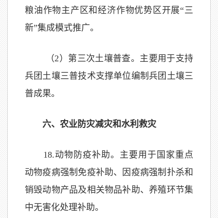
粮油作物主产区和经济作物优势区开展“三
新”集成模式推广。
（2）
第三次土壤普查。主要用于支持
兵团土壤三普技术支撑单位编制兵团土壤三
普成果。
六、农业防灾减灾和水利救灾
1
8
.
动物防疫补助。主要用于国家重点
动物疫病强制免疫补助、因疫病强制扑杀和
销毁动物产品及相关物品补助、养殖环节集
中无害化处理补助。