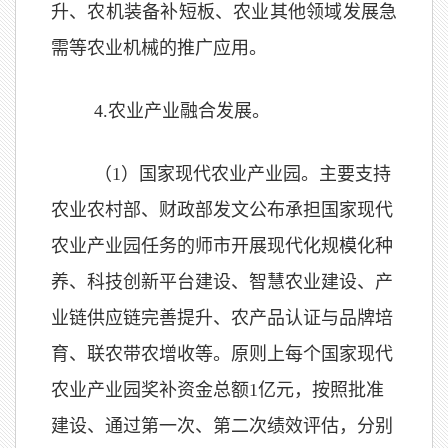
升、农机装备补短板、农业其他领域发展急
需等农业机械的推广应用。
4
.
农业产业融合发展。
（1）国家现代农业产业园。主要支持
农业农村部、财政部发文公布承担国家现代
农业产业园任务的师市开展现代化规模化种
养、科技创新平台建设、智慧农业建设、产
业链供应链完善提升、农产品认证与品牌培
育、联农带农增收等。原则上每个国家现代
农业产业园奖补资金总额1亿元，按照批准
建设、通过第一次、第二次绩效评估，分别