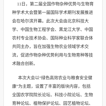
11日，第二届全国作物杂种优势与生物育
种学术大会暨第一届国际学术期刊发展推进
会在哈尔滨开幕。此次大会由北京科技大
学、中国生物工程学会、黑龙江大学、中国
农村专业技术协会、国际种业科学家联合体
共同主办，旨在加强生物农业领域学术交
流，促进作物杂种优势利用与生物育种等技
术融合创新。
本次大会以“绿色高效农业与粮食安全健
康”为主题，设置了丰富的版块内容，包括
全国农学院院长论坛、科技小院论坛、生物
育种论坛、植物保护论坛、园艺植物论坛、