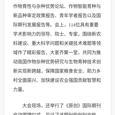
作物育性与杂种优势论坛、作物智能育种与
新品种审定政策报告、青年学者报告以及国
际期刊发展报告等。会上，114位具有重要
学术影响力的领导、院士、专家，围绕新农
科建设、重大科学问题和关键技术难题等领
域作了精彩报告，大家齐聚一堂，共同为推
动我国作物杂种优势研究与生物育种技术创
新实现新跨越，保障国家粮食安全、助力乡
村全面振兴、加快建设农业强国贡献智慧和
力量。
大会现场，还举行了《原创》国际期刊