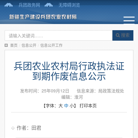
兵团政务网
无障碍浏览
搜索
首页
/
信息公开
/
信息公开工作
兵团农业农村局行政执法证
到期作废信息公示
发布时间：25年09月12日
信息来源：局政策法规处
编辑：淮河
【字体：
大
中
小
】
打印本页
作者：田君