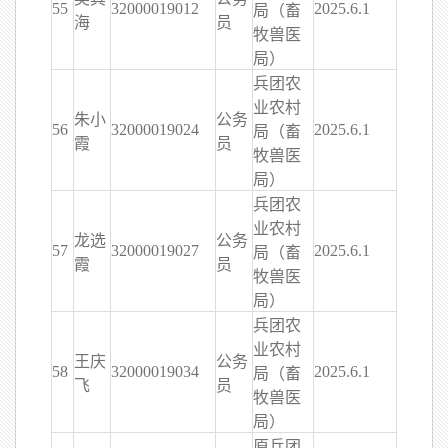
55
32000019012
2025.6.1
局（畜
海
员
牧兽医
局）
兵团农
业农村
朱小
公务
56
32000019024
2025.6.1
局（畜
霞
员
牧兽医
局）
兵团农
业农村
龙选
公务
57
32000019027
2025.6.1
局（畜
霞
员
牧兽医
局）
兵团农
业农村
王庆
公务
58
32000019034
2025.6.1
局（畜
飞
员
牧兽医
局）
原兵团