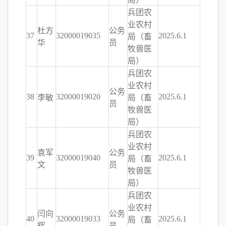
兵团农
业农村
杜方
公务
37
32000019035
2025.6.1
局（畜
华
员
牧兽医
局）
兵团农
业农村
公务
38
32000019020
2025.6.1
李敏
局（畜
员
牧兽医
局）
兵团农
业农村
袁军
公务
39
32000019040
2025.6.1
局（畜
文
员
牧兽医
局）
兵团农
业农村
闫向
公务
40
32000019033
2025.6.1
局（畜
辉
员