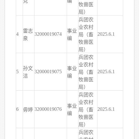
克
编
牧兽医
局）
兵团农
业农村
雷志
事业
4
32000019074
2025.6.1
局（畜
泉
编
牧兽医
局）
兵团农
业农村
孙文
事业
5
32000019075
2025.6.1
局（畜
洁
编
牧兽医
局）
兵团农
业农村
事业
6
32000019076
2025.6.1
毋婷
局（畜
编
牧兽医
局）
兵团农