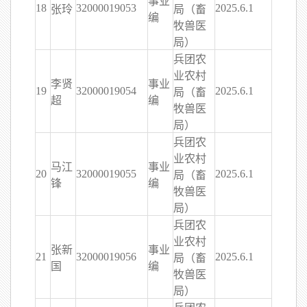
事业
18
32000019053
2025.6.1
张玲
局（畜
编
牧兽医
局）
兵团农
业农村
李贤
事业
19
32000019054
2025.6.1
局（畜
超
编
牧兽医
局）
兵团农
业农村
马江
事业
20
32000019055
2025.6.1
局（畜
锋
编
牧兽医
局）
兵团农
业农村
张新
事业
21
32000019056
2025.6.1
局（畜
国
编
牧兽医
局）