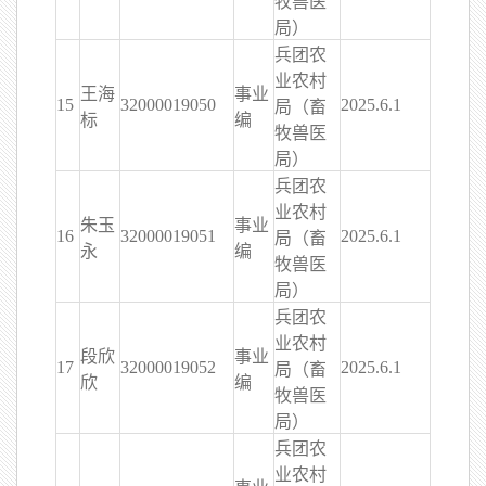
牧兽医
局）
兵团农
业农村
王海
事业
15
32000019050
2025.6.1
局（畜
标
编
牧兽医
局）
兵团农
业农村
朱玉
事业
16
32000019051
2025.6.1
局（畜
永
编
牧兽医
局）
兵团农
业农村
段欣
事业
17
32000019052
2025.6.1
局（畜
欣
编
牧兽医
局）
兵团农
业农村