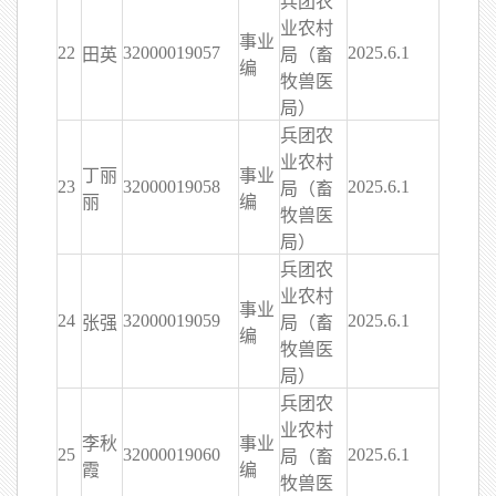
兵团农
业农村
事业
22
32000019057
2025.6.1
田英
局（畜
编
牧兽医
局）
兵团农
业农村
丁丽
事业
23
32000019058
2025.6.1
局（畜
丽
编
牧兽医
局）
兵团农
业农村
事业
24
32000019059
2025.6.1
张强
局（畜
编
牧兽医
局）
兵团农
业农村
李秋
事业
25
32000019060
2025.6.1
局（畜
霞
编
牧兽医