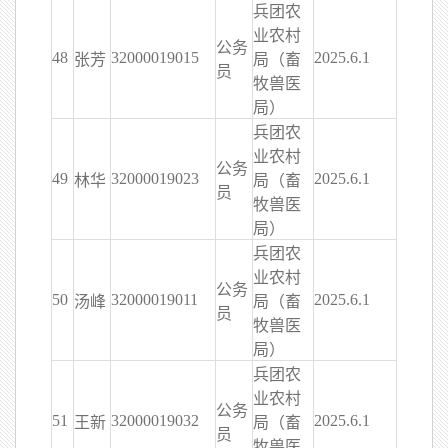
兵团农
业农村
公务
48
32000019015
2025.6.1
张芳
局（畜
员
牧兽医
局）
兵团农
业农村
公务
49
32000019023
2025.6.1
林华
局（畜
员
牧兽医
局）
兵团农
业农村
公务
50
32000019011
2025.6.1
汤峰
局（畜
员
牧兽医
局）
兵团农
业农村
公务
51
32000019032
2025.6.1
王新
局（畜
员
牧兽医