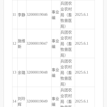
兵团农
业农村
事业
11
32000019046
2025.6.1
李静
局（畜
编
牧兽医
局）
兵团农
业农村
施维
事业
12
32000019047
2025.6.1
局（畜
新
编
牧兽医
局）
兵团农
业农村
事业
13
32000019048
2025.6.1
余璐
局（畜
编
牧兽医
局）
兵团农
业农村
刘玲
事业
14
32000019049
2025.6.1
局（畜
辉
编