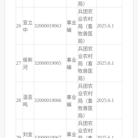
局）
兵团农
业农村
宣立
事业
26
32000019063
2025.6.1
局（畜
中
编
牧兽医
局）
兵团农
业农村
侯新
事业
27
32000019065
2025.6.1
局（畜
河
编
牧兽医
局）
兵团农
业农村
温亚
事业
28
32000019066
2025.6.1
局（畜
鸣
编
牧兽医
局）
兵团农
业农村
刘金
事业
29
32000019067
2025.6.1