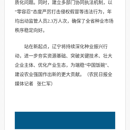
质化问题。同时，建立多部门协同执法机制，以
“零容忍”态度严厉打击侵权假冒等违法行为，年
均出动监管人员2.3万人次，确保了全省种业市场
秩序稳定向好。
站在新起点，辽宁将持续深化种业振兴行
动，进一步夯实资源基础、突破关键技术、壮大
企业主体、优化产业生态，为端稳“中国饭碗”、
建设农业强国作出新的更大贡献。（
农民日报全
媒体记者 张仁军）