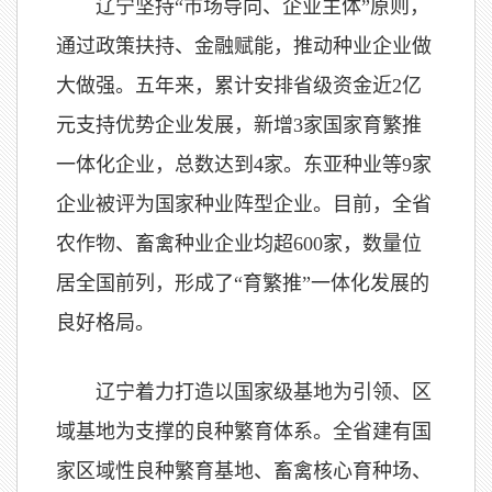
辽宁坚持“市场导向、企业主体”原则，
通过政策扶持、金融赋能，推动种业企业做
大做强。五年来，累计安排省级资金近2亿
元支持优势企业发展，新增3家国家育繁推
一体化企业，总数达到4家。东亚种业等9家
企业被评为国家种业阵型企业。目前，全省
农作物、畜禽种业企业均超600家，数量位
居全国前列，形成了“育繁推”一体化发展的
良好格局。
辽宁着力打造以国家级基地为引领、区
域基地为支撑的良种繁育体系。全省建有国
家区域性良种繁育基地、畜禽核心育种场、