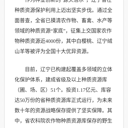
作为种业创新的“源头活水”，辽宁省在
种质资源保护利用上迈出坚实步伐。通过全
面普查，全省已摸清农作物、畜禽、水产等
领域的种质资源“家底”，征集上交国家农作
物种质资源近4000份，其中白樱桃、辽宁绒
山羊等被评为全国十大优异资源。
目前，辽宁已构建起覆盖多领域的立体
化保护体系，建成省级及以上种质资源库
（圃、场、区）51个。投资1.17亿元、库容
达50万份的省种质资源库正式运行，为未来
数十年的资源战略保存提供了坚实保障。其
中，省农科院农作物种质资源库保存的野生