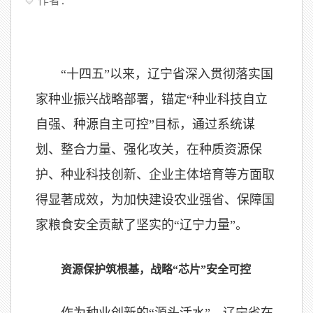
作者：
“十四五”以来，辽宁省深入贯彻落实国
家种业振兴战略部署，锚定“种业科技自立
自强、种源自主可控”目标，通过系统谋
划、整合力量、强化攻关，在种质资源保
护、种业科技创新、企业主体培育等方面取
得显著成效，为加快建设农业强省、保障国
家粮食安全贡献了坚实的“辽宁力量”。
资源保护筑根基，战略“芯片”安全可控