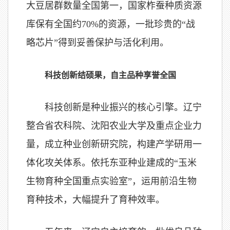
大豆居群数量全国第一，国家柞蚕种质资源
库保有全国约70%的资源，一批珍贵的“战
略芯片”得到妥善保护与活化利用。
科技创新结硕果，自主品种享誉全国
科技创新是种业振兴的核心引擎。辽宁
整合省农科院、沈阳农业大学及重点企业力
量，成立种业创新研究院，构建产学研用一
体化攻关体系。依托东亚种业建成的“玉米
生物育种全国重点实验室”，运用前沿生物
育种技术，大幅提升了育种效率。