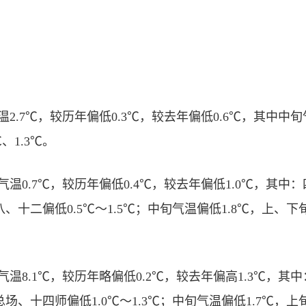
2.7℃，较历年偏低0.3℃，较去年偏低0.6℃，其中中旬
、1.3℃。
气温0.7℃，较历年偏低0.4℃，较去年偏低1.0℃，其
、八、十二偏低0.5℃～1.5℃；中旬气温偏低1.8℃，上
气温8.1℃，较历年略偏低0.2℃，较去年偏高1.3℃，
师总场、十四师偏低1.0℃～1.3℃；中旬气温偏低1.7℃，