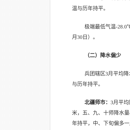
温与历年持平。
极端最低气温-28.
月30日）。
（二）降水偏少
兵团辖区3月平均降
与历年持平。
北疆师市：
3月平均
米，五、九、十师降水量
年持平，中、下旬偏多一