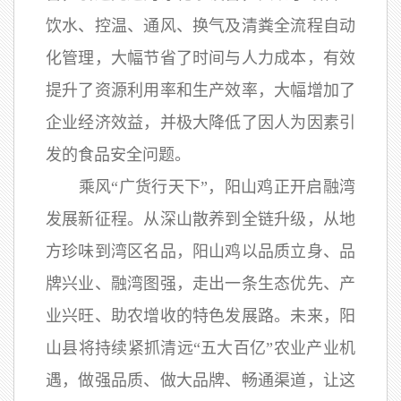
饮水、控温、通风、换气及清粪全流程自动
化管理，大幅节省了时间与人力成本，有效
提升了资源利用率和生产效率，大幅增加了
企业经济效益，并极大降低了因人为因素引
发的食品安全问题。
乘风“广货行天下”，阳山鸡正开启融湾
发展新征程。从深山散养到全链升级，从地
方珍味到湾区名品，阳山鸡以品质立身、品
牌兴业、融湾图强，走出一条生态优先、产
业兴旺、助农增收的特色发展路。未来，阳
山县将持续紧抓清远“五大百亿”农业产业机
遇，做强品质、做大品牌、畅通渠道，让这