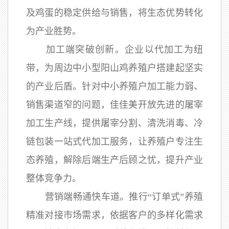
及鸡蛋的稳定供给与销售，将生态优势转化
为产业胜势。
加工端突破创新。企业以代加工为纽
带，为周边中小型阳山鸡养殖户搭建起坚实
的产业后盾。针对中小养殖户加工能力弱、
销售渠道窄的问题，佳佳美开放先进的屠宰
加工生产线，提供屠宰分割、清洗消毒、冷
链包装一站式代加工服务，让养殖户专注生
态养殖，解除后端生产后顾之忧，提升产业
整体竞争力。
营销端畅通快车道。推行“订单式”养殖
精准对接市场需求，依据客户的多样化需求