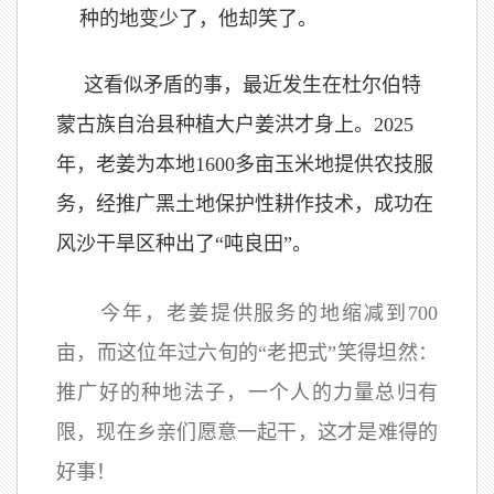
种的地变少了，他却笑了。
这看似矛盾的事，最近发生在杜尔伯特
蒙古族自治县种植大户姜洪才身上。2025
年，老姜为本地1600多亩玉米地提供农技服
务，经推广黑土地保护性耕作技术，成功在
风沙干旱区种出了“吨良田”。
今年，老姜提供服务的地缩减到700
亩，而这位年过六旬的“老把式”笑得坦然：
推广好的种地法子，一个人的力量总归有
限，现在乡亲们愿意一起干，这才是难得的
好事！