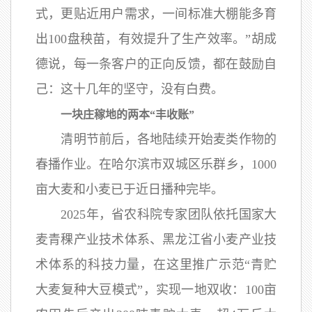
式，更贴近用户需求，一间标准大棚能多育
出100盘秧苗，有效提升了生产效率。”胡成
德说，每一条客户的正向反馈，都在鼓励自
己：这十几年的坚守，没有白费。
一块庄稼地的两本“丰收账”
清明节前后，各地陆续开始麦类作物的
春播作业。在哈尔滨市双城区乐群乡，1000
亩大麦和小麦已于近日播种完毕。
2025年，省农科院专家团队依托国家大
麦青稞产业技术体系、黑龙江省小麦产业技
术体系的科技力量，在这里推广示范“青贮
大麦复种大豆模式”，实现一地双收：100亩