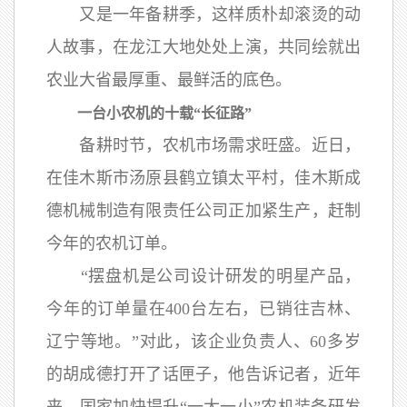
又是一年备耕季，这样质朴却滚烫的动
人故事，在龙江大地处处上演，共同绘就出
农业大省最厚重、最鲜活的底色。
一台小农机的十载“长征路”
备耕时节，农机市场需求旺盛。近日，
在佳木斯市汤原县鹤立镇太平村，佳木斯成
德机械制造有限责任公司正加紧生产，赶制
今年的农机订单。
“摆盘机是公司设计研发的明星产品，
今年的订单量在400台左右，已销往吉林、
辽宁等地。”对此，该企业负责人、60多岁
的胡成德打开了话匣子，他告诉记者，近年