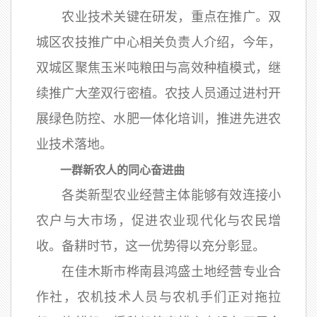
农业技术关键在研发，重点在推广。双
城区农技推广中心相关负责人介绍，今年，
双城区聚焦玉米吨粮田与高效种植模式，继
续推广大垄双行密植。农技人员通过进村开
展绿色防控、水肥一体化培训，推进先进农
业技术落地。
一群新农人的同心奋进曲
各类新型农业经营主体能够有效连接小
农户与大市场，促进农业现代化与农民增
收。备耕时节，这一优势得以充分彰显。
在佳木斯市桦南县鸿盛土地经营专业合
作社，农机技术人员与农机手们正对拖拉