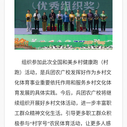
组织参加此次全国和美乡村健康跑（村
跑）活动，是兵团农广校发挥好作为乡村文
化体育事业重要依托作用和服务乡村文化体
育发展的具体实践。今后，兵团农广校将继
续组织开展好乡村文体活动，进一步丰富职
工群众精神文化生活。引导更多职工群众积
极参与“村字号”农民体育活动，让更多人感