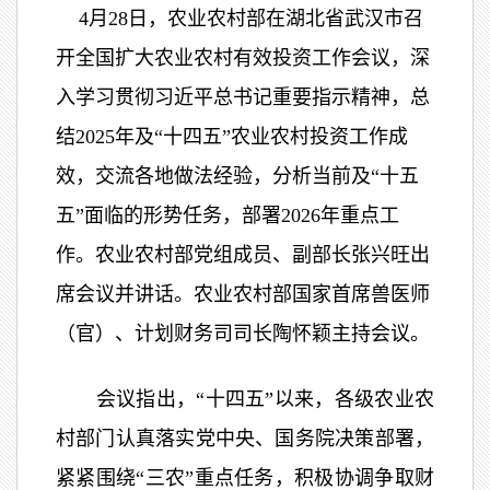
4月28日，农业农村部在湖北省武汉市召
开全国扩大农业农村有效投资工作会议，深
入学习贯彻习近平总书记重要指示精神，总
结2025年及“十四五”农业农村投资工作成
效，交流各地做法经验，分析当前及“十五
五”面临的形势任务，部署2026年重点工
作。农业农村部党组成员、副部长张兴旺出
席会议并讲话。农业农村部国家首席兽医师
（官）、计划财务司司长陶怀颖主持会议。
会议指出，“十四五”以来，各级农业农
村部门认真落实党中央、国务院决策部署，
紧紧围绕“三农”重点任务，积极协调争取财