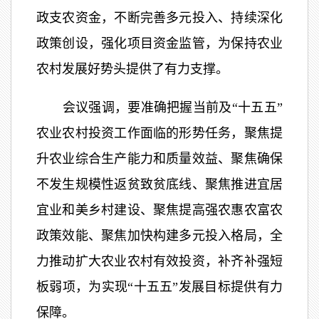
政支农资金，不断完善多元投入、持续深化
政策创设，强化项目资金监管，为保持农业
农村发展好势头提供了有力支撑。
会议强调，要准确把握当前及“十五五”
农业农村投资工作面临的形势任务，聚焦提
升农业综合生产能力和质量效益、聚焦确保
不发生规模性返贫致贫底线、聚焦推进宜居
宜业和美乡村建设、聚焦提高强农惠农富农
政策效能、聚焦加快构建多元投入格局，全
力推动扩大农业农村有效投资，补齐补强短
板弱项，为实现“十五五”发展目标提供有力
保障。