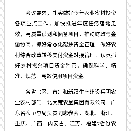
会议要求，扎实做好今年农业农村投资
各项重点工作，加快推进年度任务落地见
效，高质量谋划和储备项目，推动财政与金
融协同，抓好常态化帮扶资金管理，做好农
村综合改革转移支付资金对接管理。认真抓
好乡村振兴项目资金监管，确保科学、精
准、规范、高效使用项目资金。
各省（区、市）和新疆生产建设兵团农
业农村部门、北大荒农垦集团有限公司、广
东省农垦总局负责同志参会，湖北、浙江、
重庆、广西、内蒙古、江苏、福建7省份农