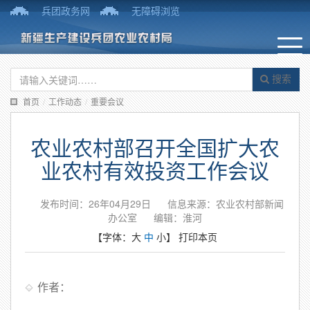
兵团政务网
无障碍浏览
搜索
首页
/
工作动态
/
重要会议
农业农村部召开全国扩大农
业农村有效投资工作会议
发布时间：26年04月29日
信息来源：农业农村部新闻
办公室
编辑：淮河
【字体：
大
中
小
】
打印本页
作者：