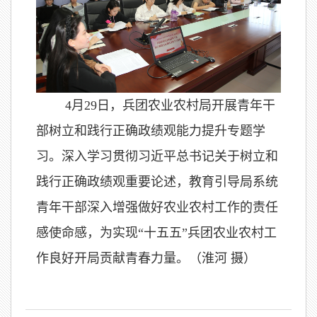
4月29日，兵团农业农村局开展青年干
部树立和践行正确政绩观能力提升专题学
习。深入学习贯彻习近平总书记关于树立和
践行正确政绩观重要论述，教育引导局系统
青年干部深入增强做好农业农村工作的责任
感使命感，为实现“十五五”兵团农业农村工
作良好开局贡献青春力量。（淮河 摄）