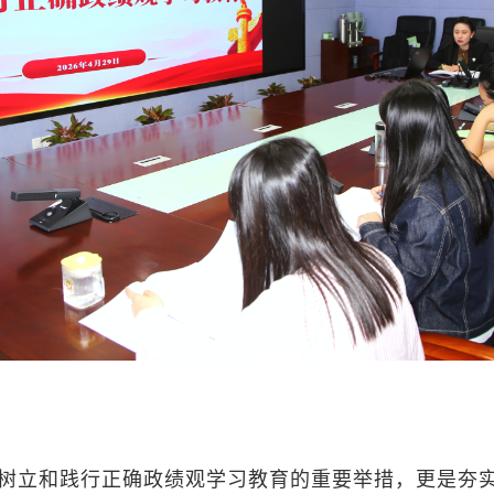
树立和践行正确政绩观学习教育的重要举措，更是夯