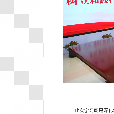
此次学习既是深化