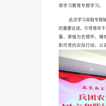
观学习教育专题学习。
此次学习采取专题
的重要论述。引导青年干
量、厚植为农情怀、锤
职尽责的实际行动，以