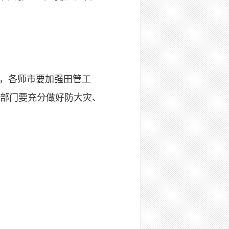
生，各师市要加强田管工
部门要充分做好防大灾、