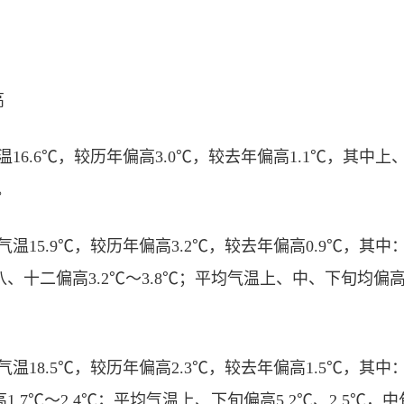
高
温16.6℃，较历年偏高3.0℃，较去年偏高1.1℃，其中
℃。
气温15.9℃，较历年偏高3.2℃，较去年偏高0.9℃，其
、八、十二偏高3.2℃～3.8℃；平均气温上、中、下旬均偏
气温18.5℃，较历年偏高2.3℃，较去年偏高1.5℃，其
高1.7℃～2.4℃；平均气温上、下旬偏高5.2℃、2.5℃，中