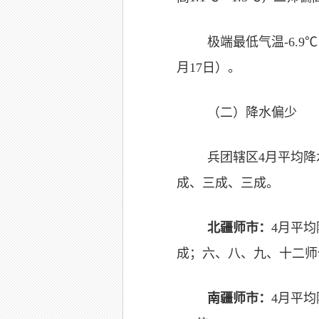
极端最低气温-6.9
月17日）。
（二）降水偏少
兵团辖区4月平均降
成、三成、三成。
北疆师市：
4月平
成；六、八、九、十二师
南疆师市：
4月平