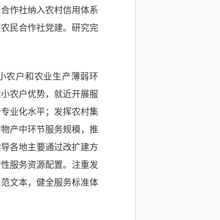
民合作社纳入农村信用体系
进农民合作社党建。研究完
小农户和农业生产薄弱环
近小农户优势，就近开展服
务专业化水平；发挥农村集
作物产中环节服务规模，推
指导各地主要通过改扩建方
营性服务资源配置。注重发
示范文本，健全服务标准体