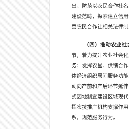
出。防范以农民合作社名
建设范畴，探索建立信用
善农民合作社相关法律制
（
四
）推动农业社
节，着力提升农业社会化
务；发挥农垦、供销合作
体经济组织居间服务功能
动向产前和产后环节延伸
式因地制宜建设区域现代
挥农技推广机构支撑作用
系，规范服务行为。