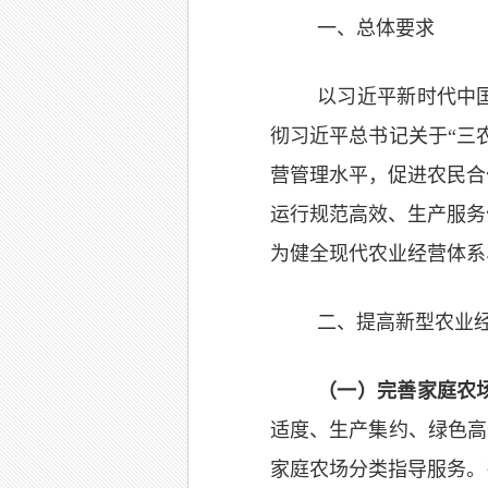
一、总体要求
以习近平新时代中
彻习近平总书记关于“三
营管理水平，促进农民合
运行规范高效、生产服务
为健全现代农业经营体系
二、提高新型农业
（一）
完善
家庭农
适度、生产集约、绿色高
家庭农场分类指导服务。