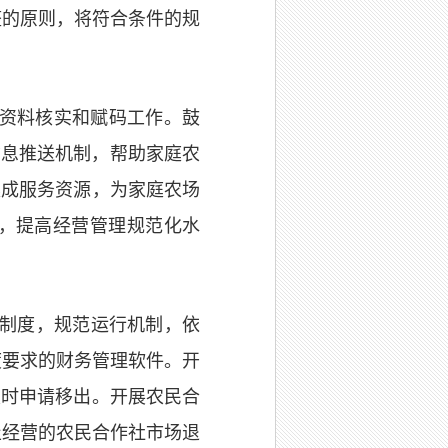
整的原则，将符合条件的规
好资料核实和赋码工作。鼓
信息推送机制，帮助家庭农
集成服务资源，为家庭农场
，提高经营管理规范化水
制度，规范运行机制，依
度要求的财务管理软件。开
及时申请移出。开展农民合
止经营的农民合作社市场退