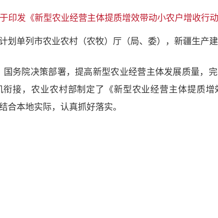
于印发《新型农业经营主体提质增效带动小农户增收行
计划单列市农业农村（农牧）厅（局、委），新疆生产建
、国务院决策部署，提高新型农业经营主体发展质量，完
机衔接，农业农村部制定了《新型农业经营主体提质增
结合本地实际，认真抓好落实。
农业农