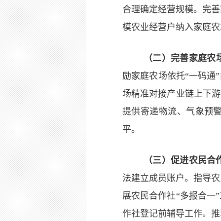
合理确定经营规模。完善
模农业经营户纳入家庭农
（二）
完善
家庭农
励家庭农场依托“一码通
场精准对接产业链上下游
提供寄递物流、气象预
平。
（三）促进农民合
法建立成员账户。指导农
展农民合作社“多报合一
作社登记前辅导工作。推