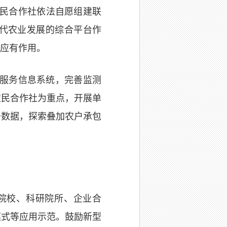
民合作社依法自愿组建联
代农业发展的综合平台作
应有作用。
服务信息系统，完善监测
农民合作社为重点，开展单
务数据，探索叠加农户承包
院校、科研院所、企业合
模式等应用示范。鼓励新型