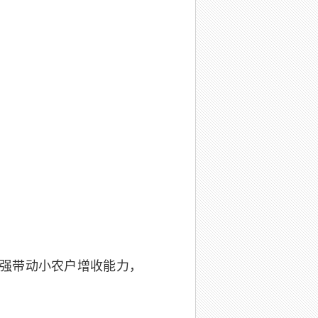
强带动小农户增收能力，