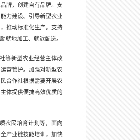
域品牌，创建自有品牌。支
节能力建设。引导新型农业
制，推动标准化生产。支持
励就地加工、就近配送。
社等新型农业经营主体改
和运营管护。加强对新型农
农民合作社根据需要开展农
营主体提供便捷高效优质的
素质农民培育计划等，面向
等全产业链技能培训，
加快