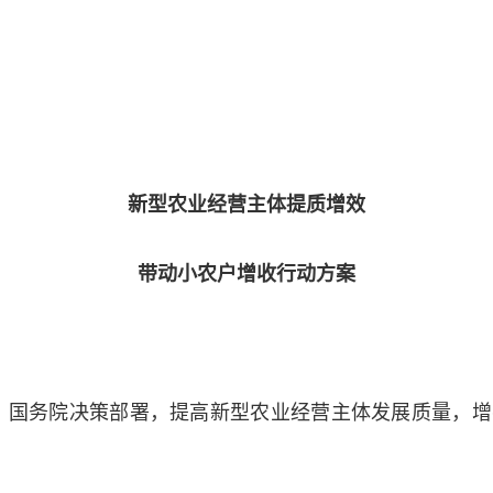
日
新型农业经营主体提质增效
带动小农户增收行动方案
、国务院决策部署，提高新型农业经营主体发展质量，增