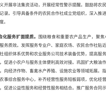
义开展非法集资活动，开展经常性警示提醒。鼓励将农
记录。引导具备条件的农民合作社成立党组织，深入推
度。
会化服务扩面提质。
围绕粮食和重要农产品生产，聚焦
服务质效。发挥服务专业户、家庭农场、农民合作社贴
社组织体系优势和农业服务公司技术装备优势，提高服
，促进小农户与服务主体便利高效对接。巩固扩大粮油
，向经济作物、畜禽水产养殖、设施农业等领域拓展。
农事综合服务中心，补齐经营性服务短板弱项，优化经
，促进公益性服务和经营性服务相结合。推广服务合同