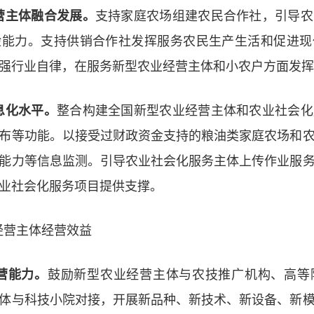
营主体融合发展。
支持家庭农场组建农民合作社，引导农
险能力。支持供销合作社发挥服务农民生产生活和促进现
强行业自律，在服务新型农业经营主体和小农户方面发挥
息化水平。
整合构建全国新型农业经营主体和农业社会化
布等功能。以接受过财政资金支持的粮油类家庭农场和
能力等信息监测。引导农业社会化服务主体上传作业服
业社会化服务项目提供支撑。
经营主体经营效益
营能力。
鼓励新型农业经营主体与农技推广机构、高等
体与科技小院对接，开展新品种、新技术、新设备、新