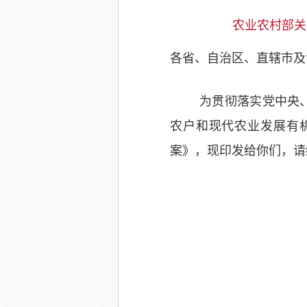
农业农村部关
各省、自治区、直辖市及
为贯彻落实党中央
农户和现代农业发展有
案》，现印发给你们，请