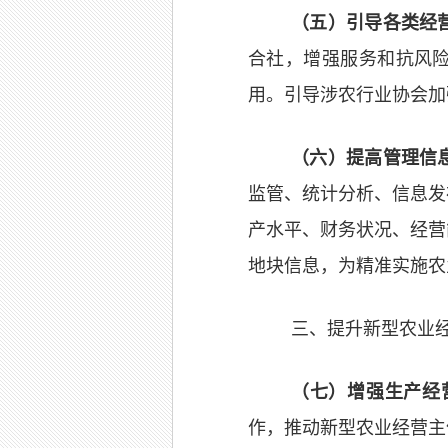
（
五
）引导各类经
合社，增强服务和抗风
用。引导涉农行业协会加
（六）提高管理信
监管、统计分析、信息发
产水平、财务状况、经营
地块信息，为精准实施农
三、提升新型农业
（七）增强生产经
作，推动新型农业经营主