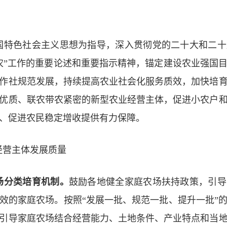
国特色社会主义思想为指导，深入贯彻党的二十大和二十
农”工作的重要论述和重要指示精神，锚定建设农业强国
作社规范发展，持续提高农业社会化服务质效，加快培
优质、联农带农紧密的新型农业经营主体，促进小农户
、促进农民稳定增收提供有力保障。
经营主体发展质量
场分类培育机制。
鼓励各地健全家庭农场扶持政策，引导
效的家庭农场
。按照“发展一批、规范一批、提升一批”
引导家庭农场结合经营能力、土地条件、产业特点和当