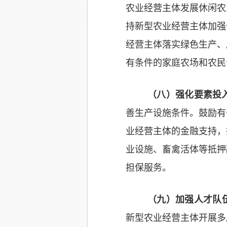
农业经营主体发展休闲农
持新型农业经营主体加强
经营主体落实
绿色生产、
有条件的家庭农场和农民
（八）强化要素投
善生产设施条件。鼓励有
业经营主体的金融支持，
业设施、畜禽活体等抵押
担保服务。
（九）加强人才队
新型农业经营主体开展多