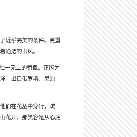
造了近乎完美的条件。更重
着通透的山风。
独一无二的骄傲。正因为
洋，出口俄罗斯、尼泊
他们在花丛中穿行，疏
山花开，那笑容是从心底