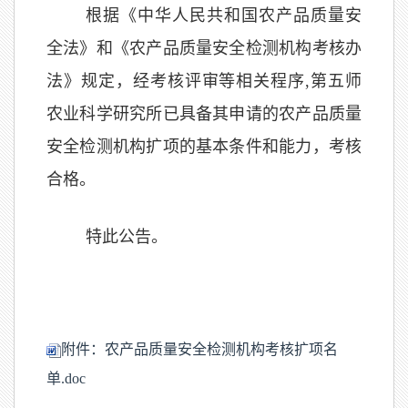
根据《中华人民共和国农产品质量安
全法》和《农产品质量安全检测机构考核办
法》规定，经考核评审等相关程序,第五师
农业科学研究所已具备其申请的农产品质量
安全检测机构扩项的基本条件和能力，考核
合格。
特此公告。
附件：农产品质量安全检测机构考核扩项名
单.doc