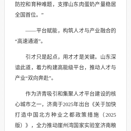
防控和育种难题，支撑山东肉蛋奶产量稳居
全国首位。”
——平台赋能，构筑人才与产业融合的
“高速通道”。
引才只是起点，用才才是关键。山东深
谙此道，着力构建高能级平台，推动人才与
产业“双向奔赴”。
作为济青吸引和集聚人才平台建设的核
心城市之一，济南于2025年出台《关于加快
打造中国北方种业之都政策措施（2025
版）》，全力推动崖州湾国家实验室济南粮