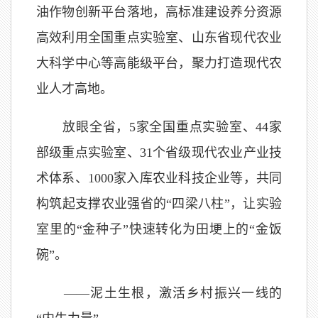
油作物创新平台落地，高标准建设养分资源
高效利用全国重点实验室、山东省现代农业
大科学中心等高能级平台，聚力打造现代农
业人才高地。
放眼全省，5家全国重点实验室、44家
部级重点实验室、31个省级现代农业产业技
术体系、1000家入库农业科技企业等，共同
构筑起支撑农业强省的“四梁八柱”，让实验
室里的“金种子”快速转化为田埂上的“金饭
碗”。
——泥土生根，激活乡村振兴一线的