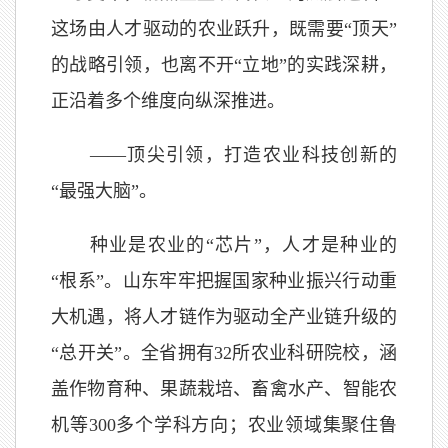
这场由人才驱动的农业跃升，既需要“顶天”
的战略引领，也离不开“立地”的实践深耕，
正沿着多个维度向纵深推进。
——顶尖引领，打造农业科技创新的
“最强大脑”。
种业是农业的“芯片”，人才是种业的
“根系”。山东牢牢把握国家种业振兴行动重
大机遇，将人才链作为驱动全产业链升级的
“总开关”。全省拥有32所农业科研院校，涵
盖作物育种、果蔬栽培、畜禽水产、智能农
机等300多个学科方向；农业领域集聚住鲁