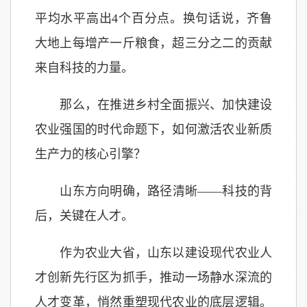
平均水平高出4个百分点。换句话说，齐鲁
大地上每增产一斤粮食，超三分之二的贡献
来自科技的力量。
那么，在推进乡村
全面振兴、加快建设
农业强国的时代命题下，如何激活农业新质
生产力的核心引擎？
山东方向明确，路径清晰——科技的背
后，关键在人才。
作为农业大省，山东以建设现代农业人
才创新先行区为抓手，推动一场静水深流的
人才变革，悄然重塑现代农业的底层逻辑。