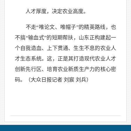
人才厚度，决定农业高度。
不走“唯论文、唯帽子”的精英路线，也
不搞“输血式”的短期帮扶，山东正构建起一
个自我造血、上下贯通、生生不息的农业人
才生态系统。这，正是其打造现代农业人才
创新先行区、培育农业新质生产力的核心密
码。（大众日报记者 刘宸 刘兵）