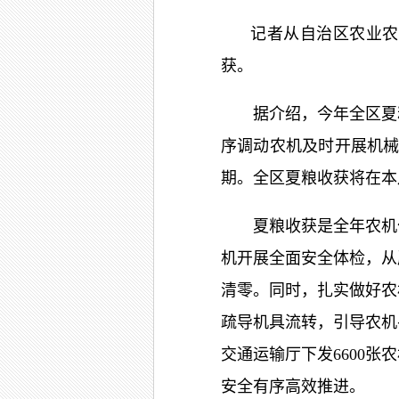
记者从自治区农业农
获。
据介绍，今年全区夏粮
序调动农机及时开展机械
期。全区夏粮收获将在
夏粮收获是全年农机作
机开展全面安全体检，从
清零。同时，扎实做好农
疏导机具流转，引导农机
交通运输厅下发6600
安全有序高效推进。