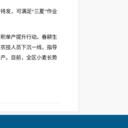
待发，可满足“三夏”作业
积单产提升行动。春耕生
织农技人员下沉一线，指导
增产。目前，全区小麦长势