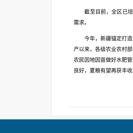
截至目前，全区已培训农
需求。
今年，新疆锚定打造全
产以来，各级农业农村部
农民因地因苗做好水肥管
良好，夏粮有望再获丰