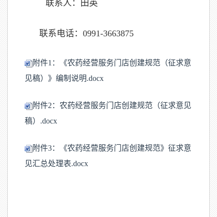
联系人：田英
联系电话：0991-3663875
附件1：《农药经营服务门店创建规范（征求意
见稿）》编制说明.docx
附件2：农药经营服务门店创建规范（征求意见
稿）.docx
附件3：《农药经营服务门店创建规范》征求意
见汇总处理表.docx