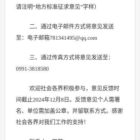
请注明“地方标准征求意见”字样）
二、通过电子邮件方式将意见发送
至：电子邮箱781341495@qq.com
三、通过传真方式将意见发送至：
0991-3818580
欢迎社会各界积极参与，意见反馈时
间截止2024年12月8日。反馈意见个人需署
名、单位需加盖公章，并留联系方式。感谢
社会各界对我们工作的支持！