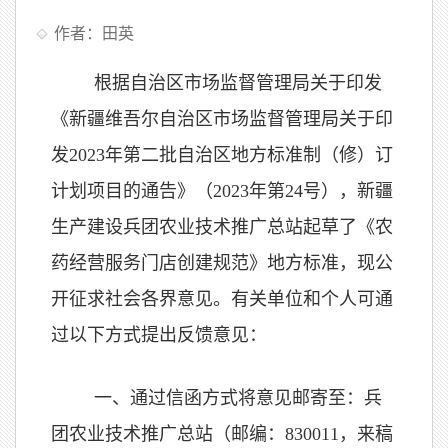
作者：田英
根据自治区市场监督管理局关于印发
《新疆维吾尔自治区市场监督管理局关于印
发2023年第二批自治区地方标准制（修）订
计划项目的通告》（2023年第24号），新疆
生产建设兵团农业技术推广总站起草了《农
药经营服务门店创建规范》地方标准，现公
开征求社会各界意见。有关单位和个人可通
过以下方式提出反馈意见：
一、通过信函方式将意见邮寄至：兵
团农业技术推广总站（邮编：830011，来稿