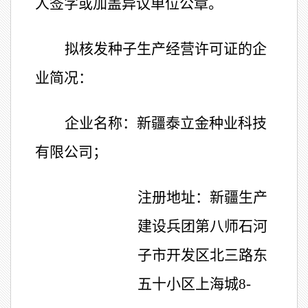
人签字或加盖异议单位公章。
拟核发种子生产经营许可证的企
业简况：
企业名称：新疆泰立金种业科技
有限公司；
注册地址：新疆生产
建设兵团第八师石河
子市开发区北三路东
五十小区上海城
8-