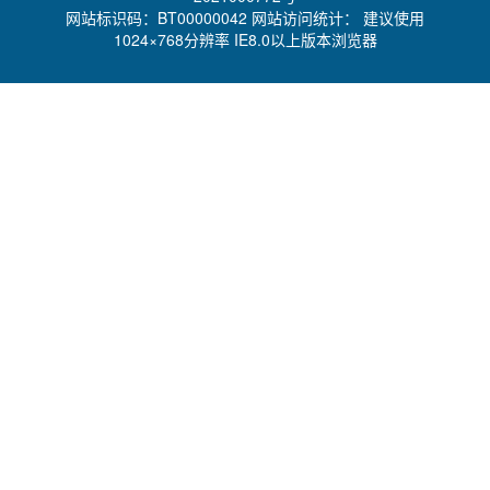
网站标识码：BT00000042 网站访问统计：
建议使用
1024×768分辨率 IE8.0以上版本浏览器