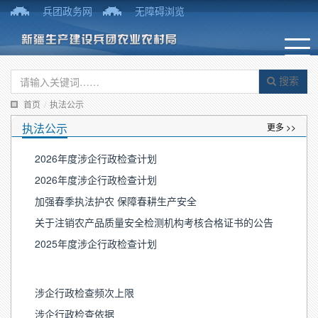
兵团政务网
无障碍浏览
搜索
首页
/
执法公示
执法公示
更多 >>
2026年度涉企行政检查计划
2026年度涉企行政检查计划
加强春季执法护农 保障春耕生产安全
关于注销农产品质量安全检测机构考核合格证书的公告
2025年度涉企行政检查计划
涉企行政检查频次上限
涉企行政检查依据