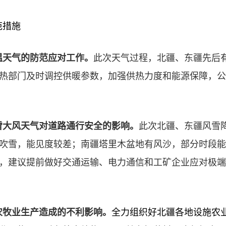
范措施
温天气的防范应对工作。
此次天气过程，北疆、东疆先后
热部门及时调控供暖参数，加强供热力度和能源保障，公
雪大风天气对道路通行安全的影响。
此次北疆、东疆风雪
吹雪，能见度较差；南疆塔里木盆地有风沙，部分时段能
，建议提前做好交通运输、电力通信和工矿企业应对极端
农牧业生产造成的不利影响。
全力组织好北疆各地设施农