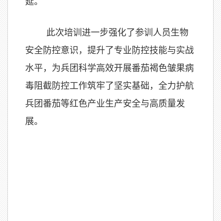
延。
此次培训进一步强化了参训人员生物
安全防控意识，提升了专业防控技能与实战
水平，为兵团科学高效开展番茄褐色皱果病
毒阻截防控工作筑牢了
坚实基础，全力护航
兵团番茄等红色产业生产安全与高质量发
展。