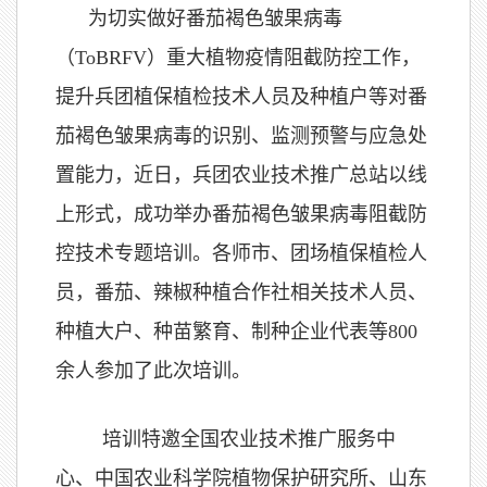
为切实做好番茄褐色皱果病毒
（ToBRFV）重大植物疫情阻截防控工作，
提升兵团植保植检技术人员及种植户等对番
茄褐色皱果病毒的识别、监测预警与应急处
置能力，近日，兵团农业技术推广总站以线
上形式，成功举办番茄褐色皱果病毒阻截防
控技术专题培训。各师市、团场植保植检人
员，番茄、辣椒种植合作社相关技术人员、
种植大户、种苗繁育、制种企业代表等800
余人参加了此次培训。
培训特邀全国农业技术推广服务中
心、中国农业科学院植物保护研究所、山东