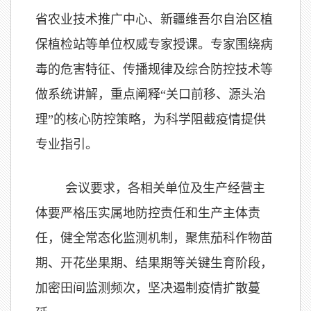
省农业技术推广中心、新疆维吾尔自治区植
保植检站等单位权威专家授课。专家围绕病
毒的危害特征、传播规律及综合防控技术等
做系统讲解，重点阐释“关口前移、源头治
理”的核心防控策略，为科学阻截疫情提供
专业指引。
会议要求，各相关单位及生产经营主
体要严格压实属地防控责任和生产主体责
任，健全常态化监测机制，聚焦茄科作物苗
期、开花坐果期、结果期等关键生育阶段，
加密田间监测频次，坚决遏制疫情扩散蔓