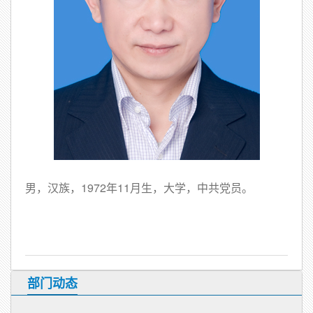
男，汉族，1972年11月生，大学，中共党员。
部门动态