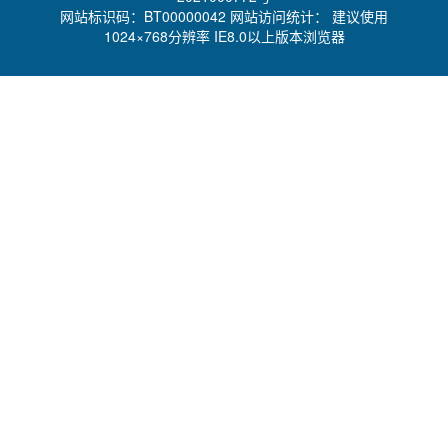
网站标识码：BT00000042 网站访问统计：
建议使用
1024×768分辨率 IE8.0以上版本浏览器